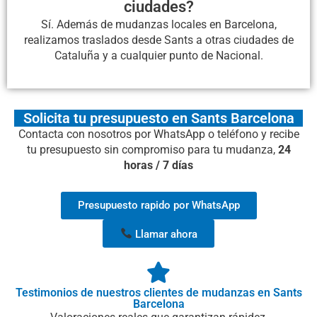
ciudades?
Sí. Además de mudanzas locales en Barcelona,
realizamos traslados desde Sants a otras ciudades de
Cataluña y a cualquier punto de Nacional.
Solicita tu presupuesto en Sants Barcelona
Contacta con nosotros por WhatsApp o teléfono y recibe
tu presupuesto sin compromiso para tu mudanza,
24
horas / 7 días
Presupuesto rapido por WhatsApp
Llamar ahora
Testimonios de nuestros clientes de mudanzas en Sants
Barcelona