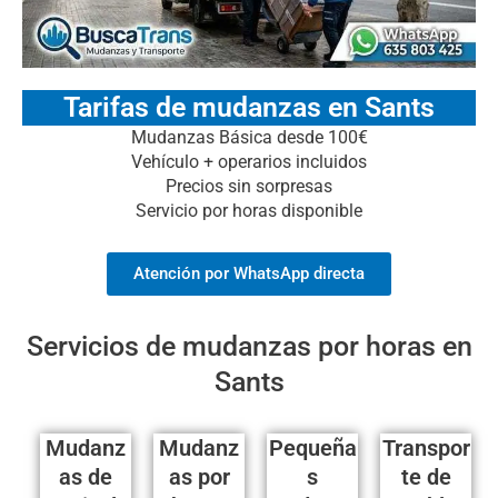
Tarifas de mudanzas en Sants
Mudanzas Básica desde 100€
Vehículo + operarios incluidos
Precios sin sorpresas
Servicio por horas disponible
Atención por WhatsApp directa
Servicios de mudanzas por horas en
Sants
Mudanz
Mudanz
Pequeña
Transpor
as de
as por
s
te de