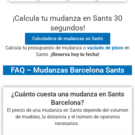
¡Calcula tu mudanza en Sants 30
segundos!
Calculadora de mudanzas en Sants
Calcula tu presupuesto de mudanza o
vaciado de pisos
en
Sants
¡Reserva hoy tu fecha!
FAQ – Mudanzas Barcelona Sants
¿Cuánto cuesta una mudanza en Sants
Barcelona?
El precio de una mudanza en Sants depende del volumen
de muebles, la distancia y el número de operarios
necesarios.