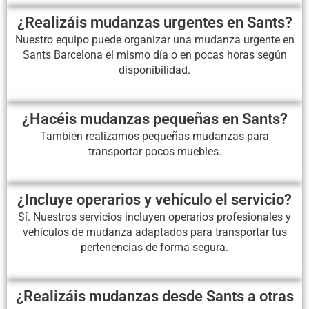
¿Realizáis mudanzas urgentes en Sants?
Nuestro equipo puede organizar una mudanza urgente en
Sants Barcelona el mismo día o en pocas horas según
disponibilidad.
¿Hacéis mudanzas pequeñas en Sants?
También realizamos pequeñas mudanzas para
transportar pocos muebles.
¿Incluye operarios y vehículo el servicio?
Sí. Nuestros servicios incluyen operarios profesionales y
vehículos de mudanza adaptados para transportar tus
pertenencias de forma segura.
¿Realizáis mudanzas desde Sants a otras